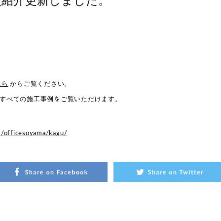
ちら
からご覧ください。
すべての施工事例をご覧いただけます。
m/officesoyama/kagu/