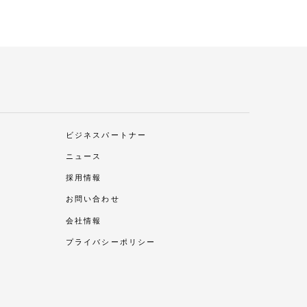
ビジネスパートナー
ニュース
採用情報
お問い合わせ
会社情報
プライバシーポリシー