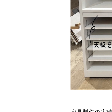
家具製作の実