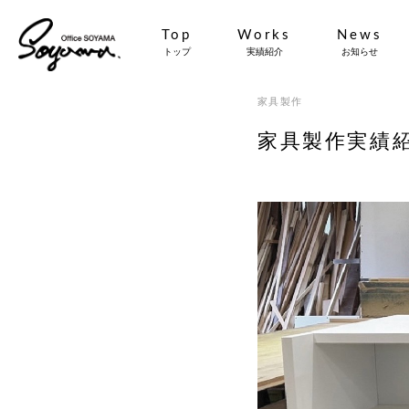
Top
Works
News
トップ
実績紹介
お知らせ
家具製作
家具製作実績紹介