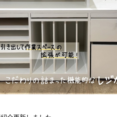
績紹介更新しました。