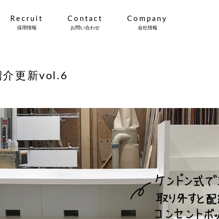
Recruit
Contact
Company
採用情報
お問い合わせ
会社情報
更新vol.6