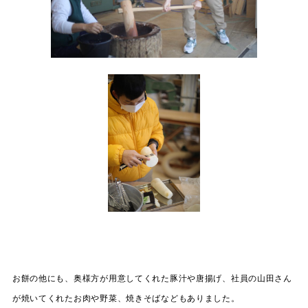
お餅の他にも、奥様方が用意してくれた豚汁や唐揚げ、社員の山田さん
が焼いてくれたお肉や野菜、焼きそばなどもありました。