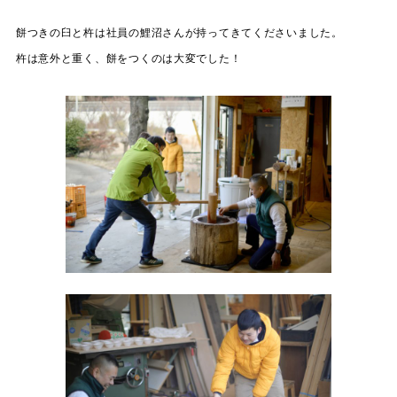
餅つきの臼と杵は社員の鯉沼さんが持ってきてくださいました。
杵は意外と重く、餅をつくのは大変でした！