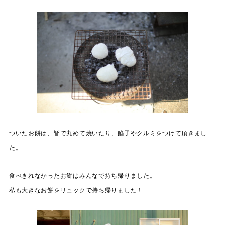
ついたお餅は、皆で丸めて焼いたり、餡子やクルミをつけて頂きまし
た。
食べきれなかったお餅はみんなで持ち帰りました。
私も大きなお餅をリュックで持ち帰りました！