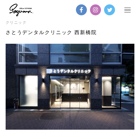
クリニック
さとうデンタルクリニック 西新橋院