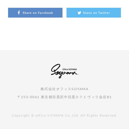
株式会社オフィスSOYAMA
〒153-0061 東京都目黒区中目黒3-7-1 ヴィラ金谷B1
Copyright © office SOYAMA.Co.,Ltd. All Rights Reserved.