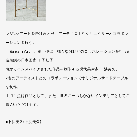
レジン×アートを掛け合わせ、アーティストやクリエイターとコラボレ
ーションを行う、
「＆re:sin Art」。第一弾は、様々な分野とのコラボレーションを行う新
進気鋭の日本画家 丁子紅子、
海からインスパイアされた作品を制作する現代美術家 下浜美久、
2名のアーティストとのコラボレーションでオリジナルサイドテーブル
を制作。
１点１点は作品として、また、世界に一つしかないインテリアとしてご
購入いただけます。
■下浜美久(下浜美久)