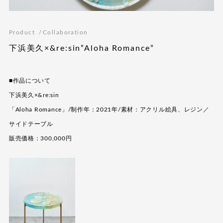
Product
Collaboration
下浜美久×&re:sin”Aloha Romance”
■作品について
下浜美久×&re:sin
「Aloha Romance」/制作年：2021年/素材：アクリル絵具、レジン／
サイドテーブル
販売価格：300,000円