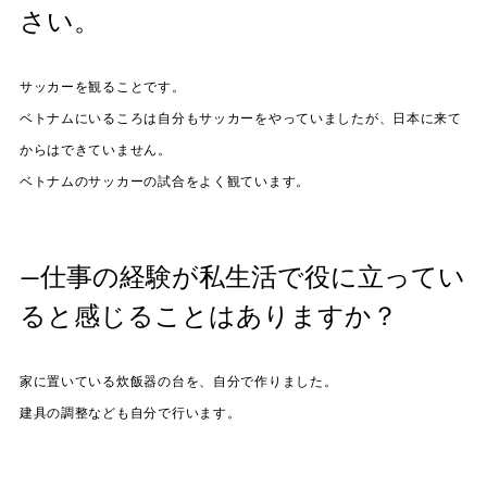
さい。
サッカーを観ることです。
ベトナムにいるころは自分もサッカーをやっていましたが、日本に来て
からはできていません。
ベトナムのサッカーの試合をよく観ています。
—仕事の経験が私生活で役に立ってい
ると感じることはありますか？
家に置いている炊飯器の台を、自分で作りました。
建具の調整なども自分で行います。