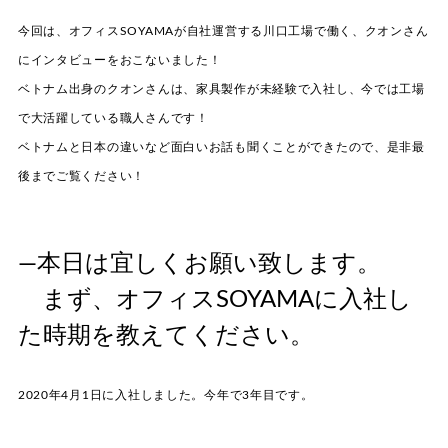
今回は、オフィスSOYAMAが自社運営する川口工場で働く、クオンさん
にインタビューをおこないました！
ベトナム出身のクオンさんは、家具製作が未経験で入社し、今では工場
で大活躍している職人さんです！
ベトナムと日本の違いなど面白いお話も聞くことができたので、是非最
後までご覧ください！
—本日は宜しくお願い致します。
まず、オフィスSOYAMAに入社し
た時期を教えてください。
2020年4月1日に入社しました。今年で3年目です。