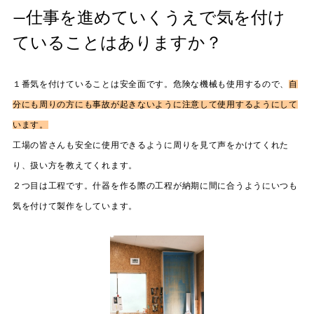
—仕事を進めていくうえで気を付け
ていることはありますか？
１番気を付けていることは安全面です。危険な機械も使用するので、
自
分にも周りの方にも事故が起きないように注意して使用するようにして
います。
工場の皆さんも安全に使用できるように周りを見て声をかけてくれた
り、扱い方を教えてくれます。
２つ目は工程です。什器を作る際の工程が納期に間に合うようにいつも
気を付けて製作をしています。