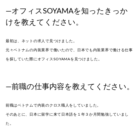
—オフィスSOYAMAを知ったきっか
けを教えてください。
最初は、ネットの求人で見つけました。
元々ベトナムの内装業界で働いたので、日本でも内装業界で働ける仕事
を探していた際にオフィスSOYAMAを見つけました。
—前職の仕事内容を教えてください。
前職はベトナムで内装のクロス職人をしていました。
そのあとに、日本に留学に来て日本語を１年３か月間勉強していまし
た。