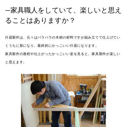
—家具職人をしていて、楽しいと思え
ることはありますか？
什器製作は、元々はバラバラの木材の材料ですが組み立てて仕上げてい
くうちに形になり、最終的にかっこいい什器になります。
家具製作の過程や仕上がったかっこいい姿を見ると、家具製作が楽しい
と思えます。