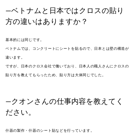
—ベトナムと日本ではクロスの貼り
方の違いはありますか？
基本的には同じです。
ベトナムでは、コンクリートにシートを貼るので、日本とは壁の構造が
違います。
ですが、日本のクロス会社で働いており、日本人の職人さんにクロスの
貼り方を教えてもらったため、貼り方は大体同じでした。
—クオンさんの仕事内容を教えてく
ださい。
什器の製作・什器のシート貼などを行っています。