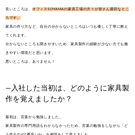
良いところは、
オフィスSOYAMAの家具工場の方々が皆さん親切なとこ
ろです。
家具の作り方など、自分の分からないところはいつも優しく丁寧に教え
てくれます。
分からないところも聞きやすいため、家具製作の経験が少ない方でも働
きやすい環境だと思います。
悪いところは、ありません！
—入社した当初は、どのように家具製
作を覚えましたか？
最初は、言葉から勉強しました。
家具製作の専門用語もわからなかったため、言葉の勉強をしながら「ど
う作るのが1番良いか」を相談をして覚えました。