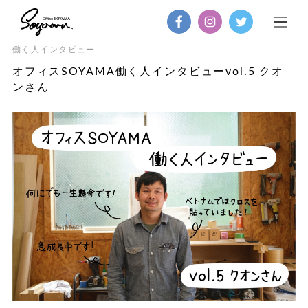
働く人インタビュー
オフィスSOYAMA働く人インタビューvol.5 クオ
ンさん