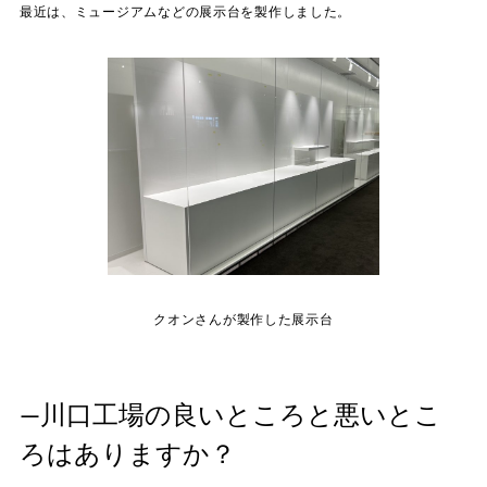
最近は、ミュージアムなどの展示台を製作しました。
クオンさんが製作した展示台
—川口工場の良いところと悪いとこ
ろはありますか？