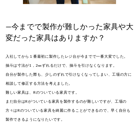
—今までで製作が難しかった家具や大
変だった家具はありますか？
入社してから１番最初に製作したレジ台が今までで一番大変でした。
抽斗は寸法が1，2㎜ずれるだけで、抽斗を引けなくなります。
自分が製作した際も、少しのずれで引けなくなってしまい、工場の方に
相談して修正する方法を考えました。
難しい家具は、Rのついている家具です。
まだ自分はRがついている家具を製作するのが難しいですが、工場の
方々はRのついている家具を綺麗に作ることができるので、早く自分も
製作できるようになりたいです。