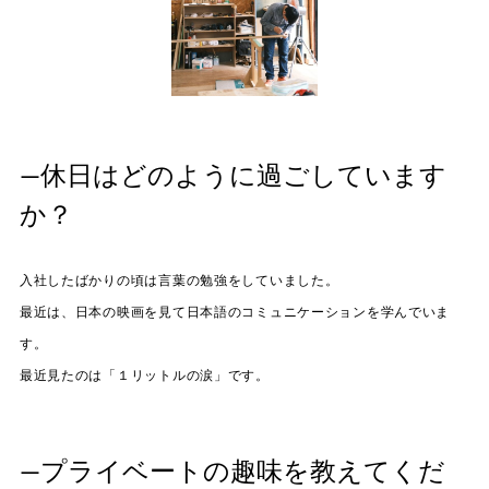
—休日はどのように過ごしています
か？
入社したばかりの頃は言葉の勉強をしていました。
最近は、日本の映画を見て日本語のコミュニケーションを学んでいま
す。
最近見たのは「１リットルの涙」です。
—プライベートの趣味を教えてくだ