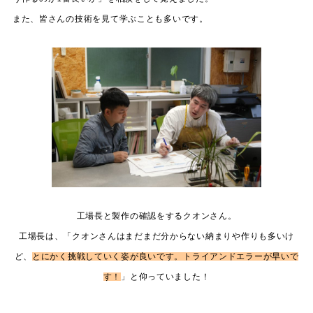
また、皆さんの技術を見て学ぶことも多いです。
工場長と製作の確認をするクオンさん。
工場長は、「クオンさんはまだまだ分からない納まりや作りも多いけ
ど、
とにかく挑戦していく姿が良いです。トライアンドエラーが早いで
す！
」と仰っていました！