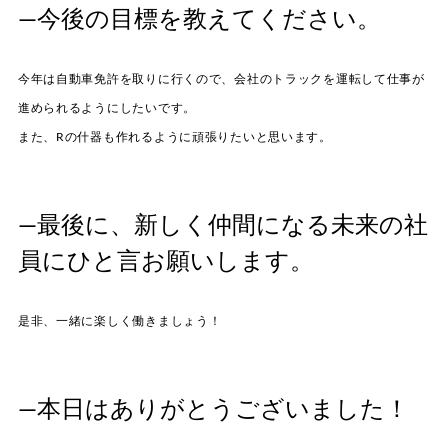
—今後の目標を教えてください。
今年は自動車免許を取りに行くので、会社のトラックを運転して仕事が
進められるようにしたいです。
また、Rの什器も作れるように頑張りたいと思います。
—最後に、新しく仲間になる未来の社
員にひと言お願いします。
是非、一緒に楽しく働きましょう！
—本日はありがとうございました！