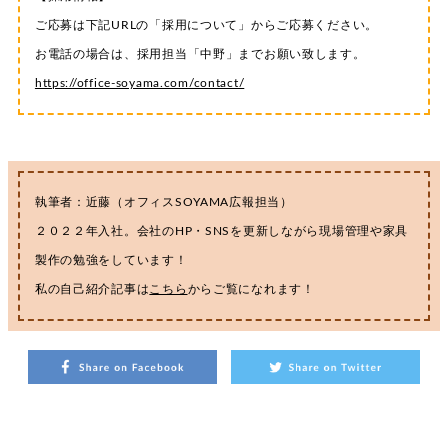
ご応募は下記URLの「採用について」からご応募ください。
お電話の場合は、採用担当「中野」までお願い致します。
https://office-soyama.com/contact/
執筆者：近藤（オフィスSOYAMA広報担当）
２０２２年入社。会社のHP・SNSを更新しながら現場管理や家具
製作の勉強をしています！
私の自己紹介記事は
こちら
からご覧になれます！