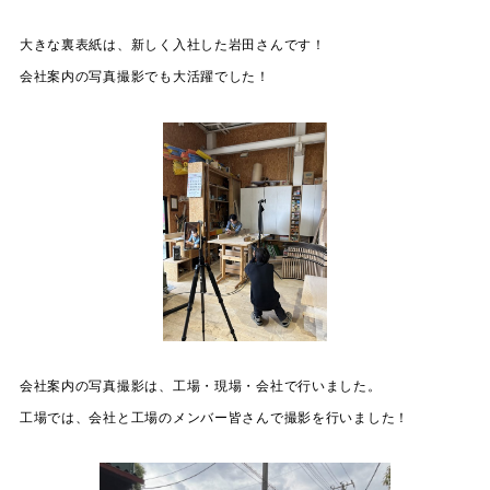
大きな裏表紙は、新しく入社した岩田さんです！
会社案内の写真撮影でも大活躍でした！
会社案内の写真撮影は、工場・現場・会社で行いました。
工場では、会社と工場のメンバー皆さんで撮影を行いました！