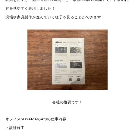
容を見やすく表現しました！
現場や家具製作が進んでいく様子を見ることができます！
会社の概要です！
オフィスSOYAMAの4つの仕事内容
・設計施工