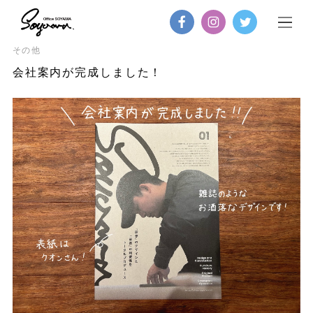
その他
会社案内が完成しました！