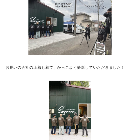
お揃いの会社の上着も着て、かっこよく撮影していただきました！