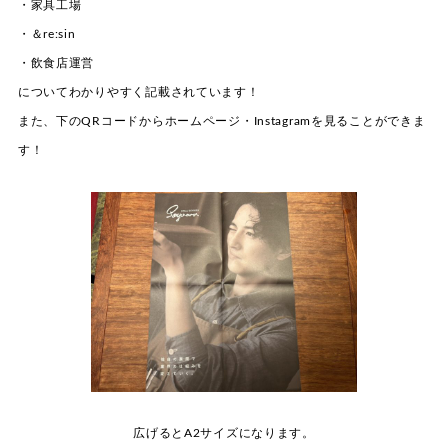
・家具工場
・＆re:sin
・飲食店運営
についてわかりやすく記載されています！
また、下のQRコードからホームページ・Instagramを見ることができま
す！
広げるとA2サイズになります。